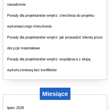
nasadzenia
Porady dla projektantów wnętrz: checklista do projektu
wykonawczego mieszkania
Porady dla projektantów wnętrz: jak prowadzić klienta przez
decyzje materiałowe
Porady dla projektantów wnętrz: współpraca z ekipą
wykończeniową bez konfliktów
Miesiące
lipiec 2026