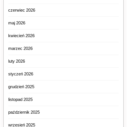
czerwiec 2026
maj 2026
kwiecień 2026
marzec 2026
luty 2026
styczeń 2026
grudzień 2025
listopad 2025
październik 2025
wrzesień 2025