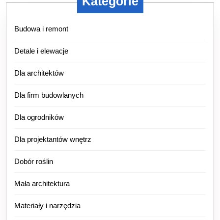
Kategorie
Budowa i remont
Detale i elewacje
Dla architektów
Dla firm budowlanych
Dla ogrodników
Dla projektantów wnętrz
Dobór roślin
Mała architektura
Materiały i narzędzia