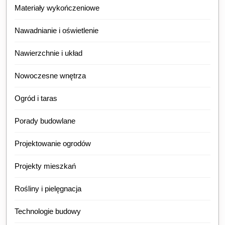
Materiały wykończeniowe
Nawadnianie i oświetlenie
Nawierzchnie i układ
Nowoczesne wnętrza
Ogród i taras
Porady budowlane
Projektowanie ogrodów
Projekty mieszkań
Rośliny i pielęgnacja
Technologie budowy