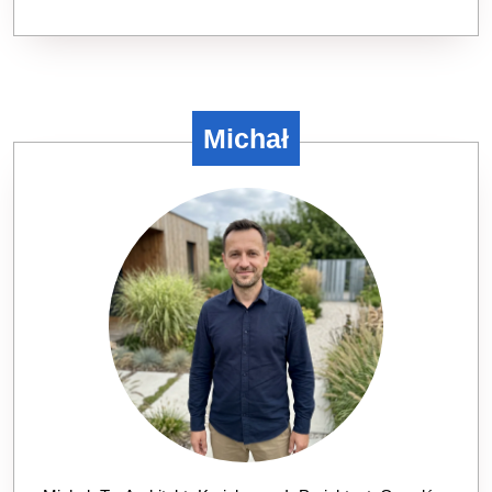
Michał