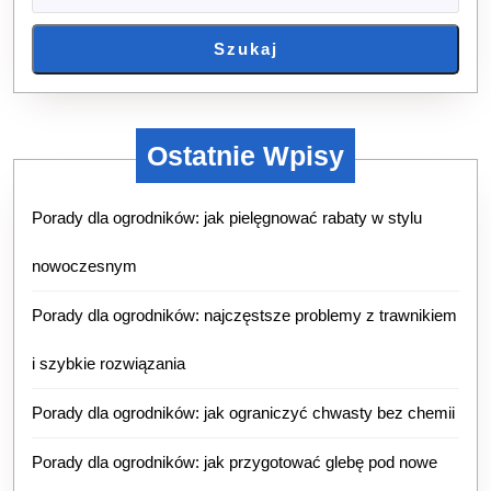
Szukaj
Ostatnie Wpisy
Porady dla ogrodników: jak pielęgnować rabaty w stylu
nowoczesnym
Porady dla ogrodników: najczęstsze problemy z trawnikiem
i szybkie rozwiązania
Porady dla ogrodników: jak ograniczyć chwasty bez chemii
Porady dla ogrodników: jak przygotować glebę pod nowe