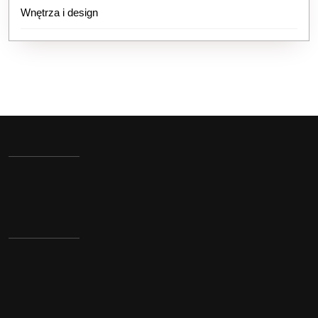
Wnętrza i design