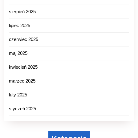
sierpień 2025
lipiec 2025
czerwiec 2025
maj 2025
kwiecień 2025
marzec 2025
luty 2025
styczeń 2025