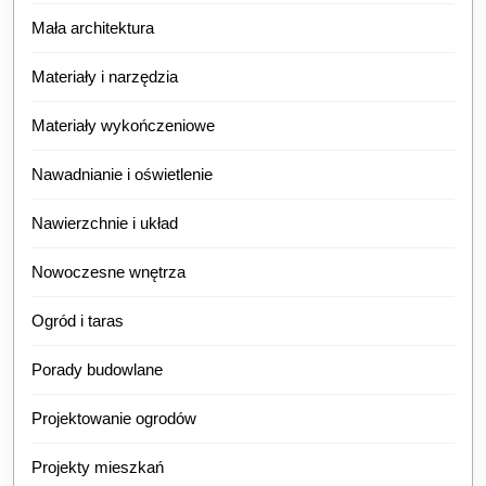
Mała architektura
Materiały i narzędzia
Materiały wykończeniowe
Nawadnianie i oświetlenie
Nawierzchnie i układ
Nowoczesne wnętrza
Ogród i taras
Porady budowlane
Projektowanie ogrodów
Projekty mieszkań