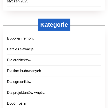
styczeń 2025
Kategorie
Budowa i remont
Detale i elewacje
Dla architektów
Dla firm budowlanych
Dla ogrodników
Dla projektantów wnętrz
Dobór roślin