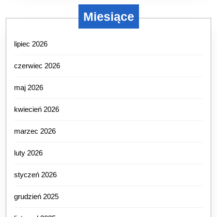
Miesiące
lipiec 2026
czerwiec 2026
maj 2026
kwiecień 2026
marzec 2026
luty 2026
styczeń 2026
grudzień 2025