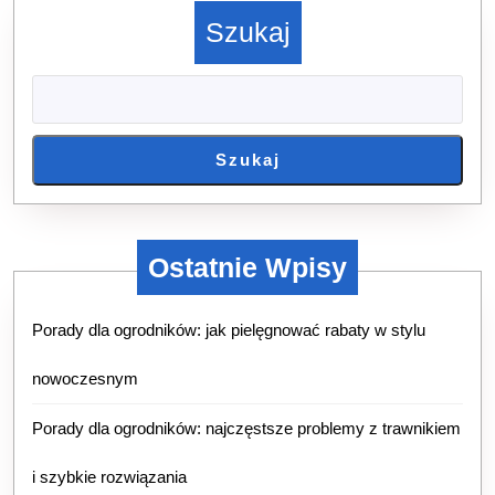
Szukaj
Szukaj
Ostatnie Wpisy
Porady dla ogrodników: jak pielęgnować rabaty w stylu
nowoczesnym
Porady dla ogrodników: najczęstsze problemy z trawnikiem
i szybkie rozwiązania