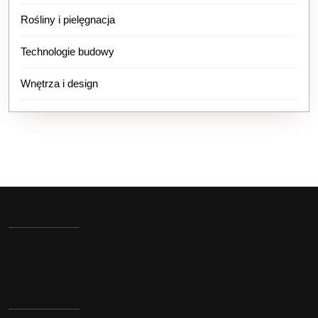
Rośliny i pielęgnacja
Technologie budowy
Wnętrza i design