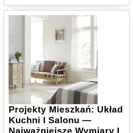
Projekty Mieszkań: Układ
Kuchni I Salonu —
Najważniejsze Wymiary I