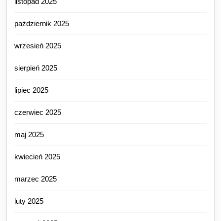
listopad 2025
październik 2025
wrzesień 2025
sierpień 2025
lipiec 2025
czerwiec 2025
maj 2025
kwiecień 2025
marzec 2025
luty 2025