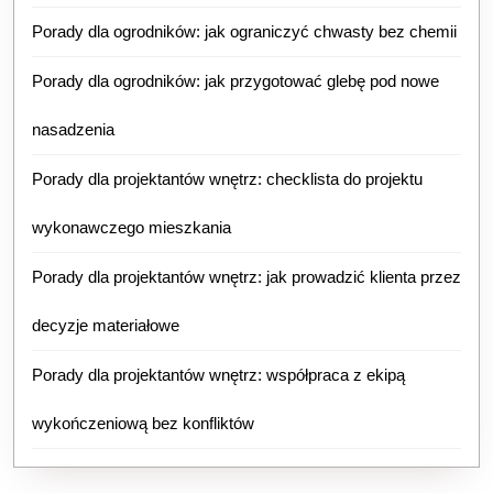
Porady dla ogrodników: jak ograniczyć chwasty bez chemii
Porady dla ogrodników: jak przygotować glebę pod nowe
nasadzenia
Porady dla projektantów wnętrz: checklista do projektu
wykonawczego mieszkania
Porady dla projektantów wnętrz: jak prowadzić klienta przez
decyzje materiałowe
Porady dla projektantów wnętrz: współpraca z ekipą
wykończeniową bez konfliktów