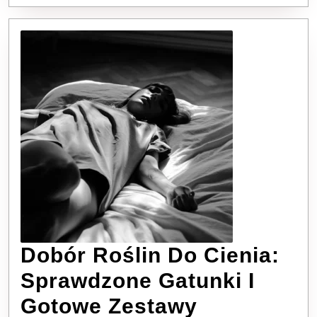
Sezon
Dobór Roślin Do Cienia:
Sprawdzone Gatunki I
Dobór
Gotowe Zestawy