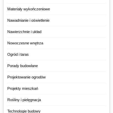
Materiały wykończeniowe
Nawadnianie i oświetlenie
Nawierzchnie i układ
Nowoczesne wnętrza
Ogród i taras
Porady budowlane
Projektowanie ogrodów
Projekty mieszkań
Rośliny i pielęgnacja
Technologie budowy