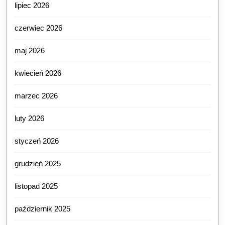
lipiec 2026
czerwiec 2026
maj 2026
kwiecień 2026
marzec 2026
luty 2026
styczeń 2026
grudzień 2025
listopad 2025
październik 2025