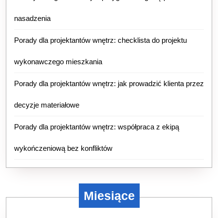
nasadzenia
Porady dla projektantów wnętrz: checklista do projektu
wykonawczego mieszkania
Porady dla projektantów wnętrz: jak prowadzić klienta przez
decyzje materiałowe
Porady dla projektantów wnętrz: współpraca z ekipą
wykończeniową bez konfliktów
Miesiące