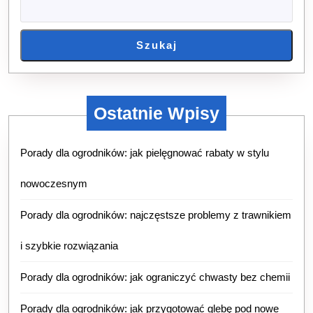
Szukaj
Ostatnie Wpisy
Porady dla ogrodników: jak pielęgnować rabaty w stylu
nowoczesnym
Porady dla ogrodników: najczęstsze problemy z trawnikiem
i szybkie rozwiązania
Porady dla ogrodników: jak ograniczyć chwasty bez chemii
Porady dla ogrodników: jak przygotować glebę pod nowe