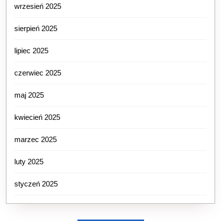
wrzesień 2025
sierpień 2025
lipiec 2025
czerwiec 2025
maj 2025
kwiecień 2025
marzec 2025
luty 2025
styczeń 2025