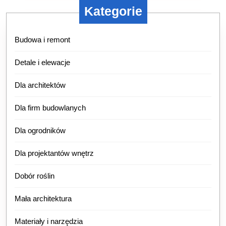
Kategorie
Budowa i remont
Detale i elewacje
Dla architektów
Dla firm budowlanych
Dla ogrodników
Dla projektantów wnętrz
Dobór roślin
Mała architektura
Materiały i narzędzia