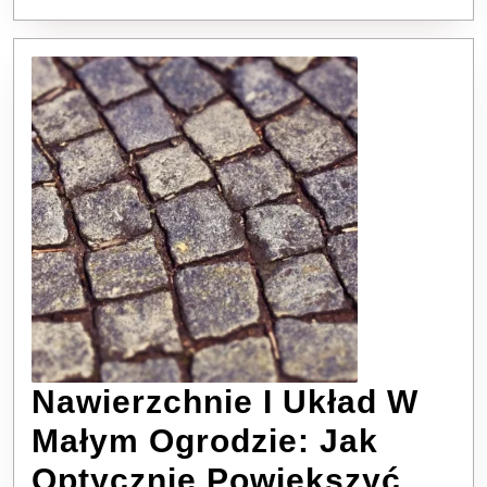
Nawierzchnie I Układ W
Małym Ogrodzie: Jak
Optycznie Powiększyć