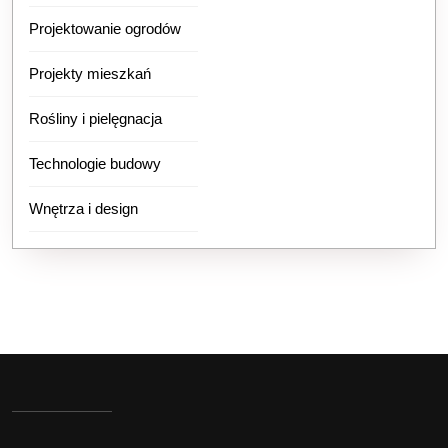
Projektowanie ogrodów
Projekty mieszkań
Rośliny i pielęgnacja
Technologie budowy
Wnętrza i design