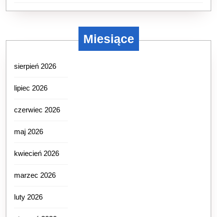
Miesiące
sierpień 2026
lipiec 2026
czerwiec 2026
maj 2026
kwiecień 2026
marzec 2026
luty 2026