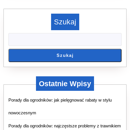
Szukaj
Szukaj
Ostatnie Wpisy
Porady dla ogrodników: jak pielęgnować rabaty w stylu
nowoczesnym
Porady dla ogrodników: najczęstsze problemy z trawnikiem