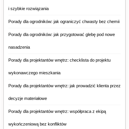
i szybkie rozwiązania
Porady dla ogrodników: jak ograniczyć chwasty bez chemii
Porady dla ogrodników: jak przygotować glebę pod nowe
nasadzenia
Porady dla projektantów wnętrz: checklista do projektu
wykonawczego mieszkania
Porady dla projektantów wnętrz: jak prowadzić klienta przez
decyzje materiałowe
Porady dla projektantów wnętrz: współpraca z ekipą
wykończeniową bez konfliktów