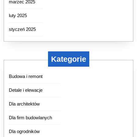
marzec 2025
luty 2025
styczeń 2025
Kategorie
Budowa i remont
Detale i elewacje
Dla architektów
Dla firm budowlanych
Dla ogrodników