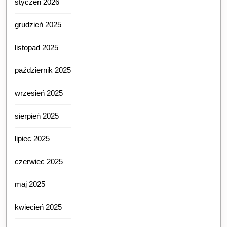
styczeń 2026
grudzień 2025
listopad 2025
październik 2025
wrzesień 2025
sierpień 2025
lipiec 2025
czerwiec 2025
maj 2025
kwiecień 2025