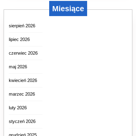
Miesiące
sierpień 2026
lipiec 2026
czerwiec 2026
maj 2026
kwiecień 2026
marzec 2026
luty 2026
styczeń 2026
grudzień 2025