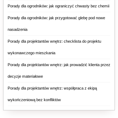
Porady dla ogrodników: jak ograniczyć chwasty bez chemii
Porady dla ogrodników: jak przygotować glebę pod nowe
nasadzenia
Porady dla projektantów wnętrz: checklista do projektu
wykonawczego mieszkania
Porady dla projektantów wnętrz: jak prowadzić klienta przez
decyzje materiałowe
Porady dla projektantów wnętrz: współpraca z ekipą
wykończeniową bez konfliktów