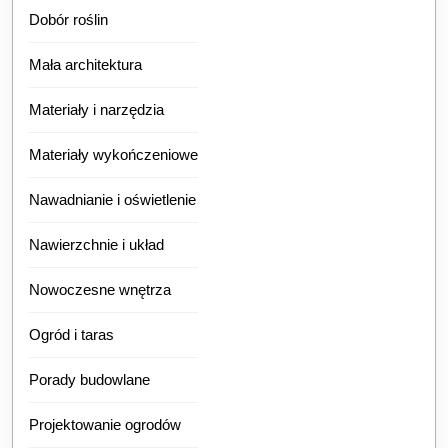
Dobór roślin
Mała architektura
Materiały i narzędzia
Materiały wykończeniowe
Nawadnianie i oświetlenie
Nawierzchnie i układ
Nowoczesne wnętrza
Ogród i taras
Porady budowlane
Projektowanie ogrodów