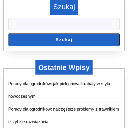
Szukaj
Szukaj
Ostatnie Wpisy
Porady dla ogrodników: jak pielęgnować rabaty w stylu
nowoczesnym
Porady dla ogrodników: najczęstsze problemy z trawnikiem
i szybkie rozwiązania