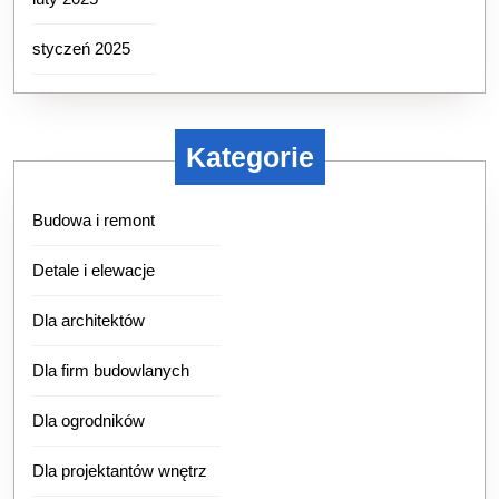
styczeń 2025
Kategorie
Budowa i remont
Detale i elewacje
Dla architektów
Dla firm budowlanych
Dla ogrodników
Dla projektantów wnętrz