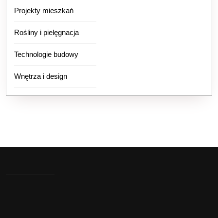
Projekty mieszkań
Rośliny i pielęgnacja
Technologie budowy
Wnętrza i design