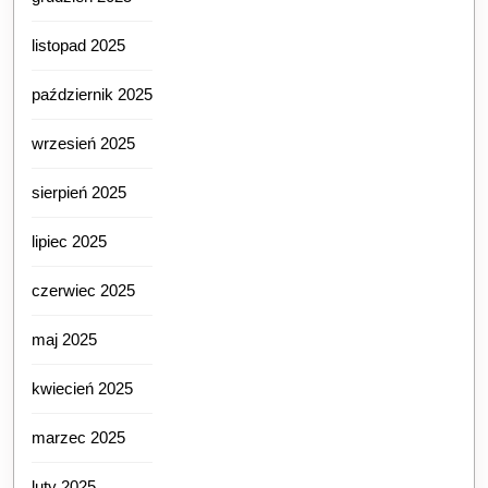
listopad 2025
październik 2025
wrzesień 2025
sierpień 2025
lipiec 2025
czerwiec 2025
maj 2025
kwiecień 2025
marzec 2025
luty 2025