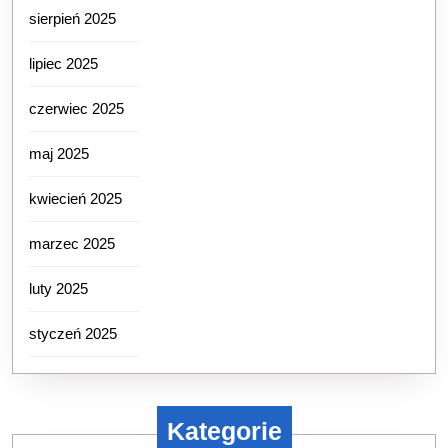
sierpień 2025
lipiec 2025
czerwiec 2025
maj 2025
kwiecień 2025
marzec 2025
luty 2025
styczeń 2025
Kategorie