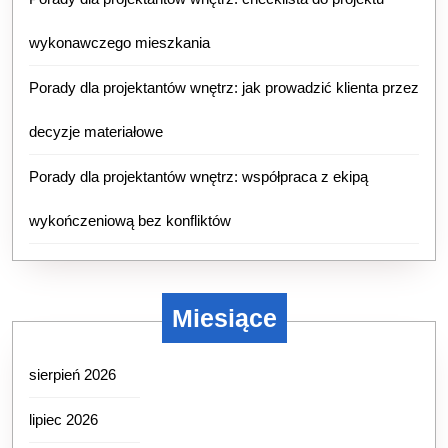
wykonawczego mieszkania
Porady dla projektantów wnętrz: jak prowadzić klienta przez
decyzje materiałowe
Porady dla projektantów wnętrz: współpraca z ekipą
wykończeniową bez konfliktów
Miesiące
sierpień 2026
lipiec 2026