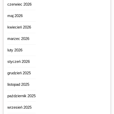
czerwiec 2026
maj 2026
kwiecień 2026
marzec 2026
luty 2026
styczeń 2026
grudzień 2025
listopad 2025
październik 2025
wrzesień 2025