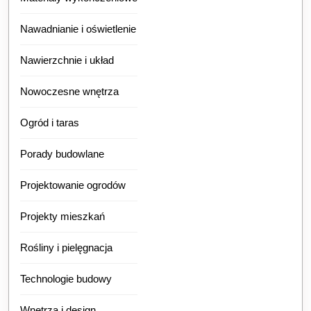
Nawadnianie i oświetlenie
Nawierzchnie i układ
Nowoczesne wnętrza
Ogród i taras
Porady budowlane
Projektowanie ogrodów
Projekty mieszkań
Rośliny i pielęgnacja
Technologie budowy
Wnętrza i design