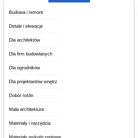
Budowa i remont
Detale i elewacje
Dla architektów
Dla firm budowlanych
Dla ogrodników
Dla projektantów wnętrz
Dobór roślin
Mała architektura
Materiały i narzędzia
Materiały wykończeniowe