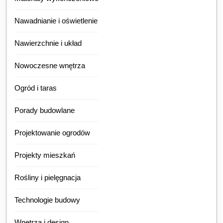
Nawadnianie i oświetlenie
Nawierzchnie i układ
Nowoczesne wnętrza
Ogród i taras
Porady budowlane
Projektowanie ogrodów
Projekty mieszkań
Rośliny i pielęgnacja
Technologie budowy
Wnętrza i design