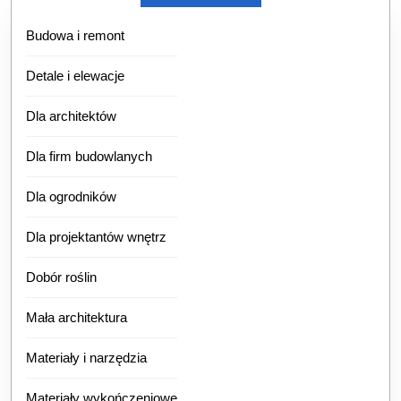
Budowa i remont
Detale i elewacje
Dla architektów
Dla firm budowlanych
Dla ogrodników
Dla projektantów wnętrz
Dobór roślin
Mała architektura
Materiały i narzędzia
Materiały wykończeniowe