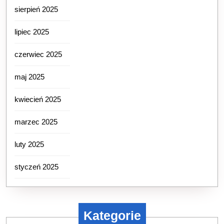
sierpień 2025
lipiec 2025
czerwiec 2025
maj 2025
kwiecień 2025
marzec 2025
luty 2025
styczeń 2025
Kategorie