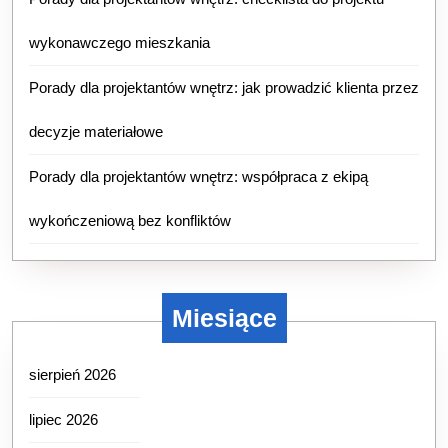
wykonawczego mieszkania
Porady dla projektantów wnętrz: jak prowadzić klienta przez
decyzje materiałowe
Porady dla projektantów wnętrz: współpraca z ekipą
wykończeniową bez konfliktów
Miesiące
sierpień 2026
lipiec 2026