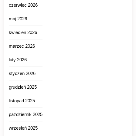
czerwiec 2026
maj 2026
kwiecień 2026
marzec 2026
luty 2026
styczeń 2026
grudzień 2025
listopad 2025
październik 2025
wrzesień 2025