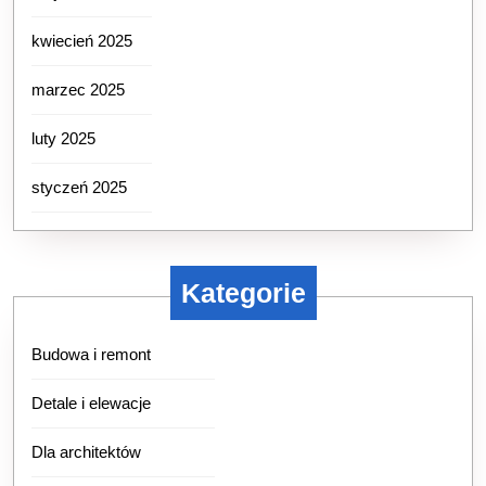
kwiecień 2025
marzec 2025
luty 2025
styczeń 2025
Kategorie
Budowa i remont
Detale i elewacje
Dla architektów