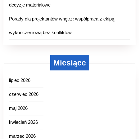
decyzje materiałowe
Porady dla projektantów wnętrz: współpraca z ekipą
wykończeniową bez konfliktów
Miesiące
lipiec 2026
czerwiec 2026
maj 2026
kwiecień 2026
marzec 2026