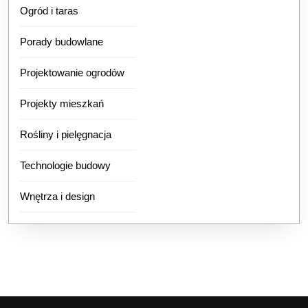
Ogród i taras
Porady budowlane
Projektowanie ogrodów
Projekty mieszkań
Rośliny i pielęgnacja
Technologie budowy
Wnętrza i design