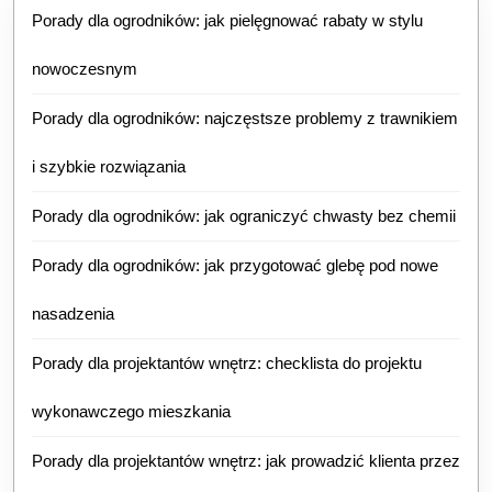
Porady dla ogrodników: jak pielęgnować rabaty w stylu
nowoczesnym
Porady dla ogrodników: najczęstsze problemy z trawnikiem
i szybkie rozwiązania
Porady dla ogrodników: jak ograniczyć chwasty bez chemii
Porady dla ogrodników: jak przygotować glebę pod nowe
nasadzenia
Porady dla projektantów wnętrz: checklista do projektu
wykonawczego mieszkania
Porady dla projektantów wnętrz: jak prowadzić klienta przez