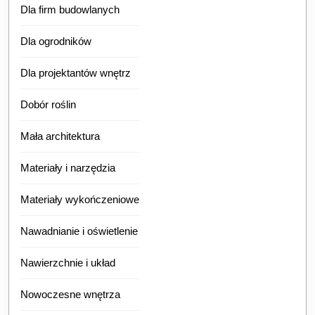
Dla firm budowlanych
Dla ogrodników
Dla projektantów wnętrz
Dobór roślin
Mała architektura
Materiały i narzędzia
Materiały wykończeniowe
Nawadnianie i oświetlenie
Nawierzchnie i układ
Nowoczesne wnętrza