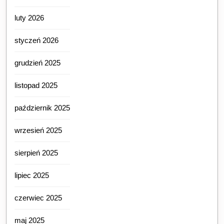
luty 2026
styczeń 2026
grudzień 2025
listopad 2025
październik 2025
wrzesień 2025
sierpień 2025
lipiec 2025
czerwiec 2025
maj 2025