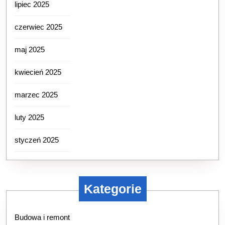
lipiec 2025
czerwiec 2025
maj 2025
kwiecień 2025
marzec 2025
luty 2025
styczeń 2025
Kategorie
Budowa i remont