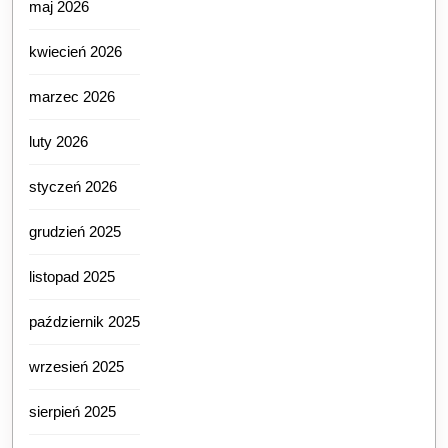
maj 2026
kwiecień 2026
marzec 2026
luty 2026
styczeń 2026
grudzień 2025
listopad 2025
październik 2025
wrzesień 2025
sierpień 2025