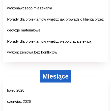
wykonawczego mieszkania
Porady dla projektantów wnętrz: jak prowadzić klienta przez
decyzje materiałowe
Porady dla projektantów wnętrz: współpraca z ekipą
wykończeniową bez konfliktów
Miesiące
lipiec 2026
czerwiec 2026