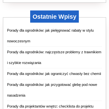
Ostatnie Wpisy
Porady dla ogrodników: jak pielęgnować rabaty w stylu
nowoczesnym
Porady dla ogrodników: najczęstsze problemy z trawnikiem
i szybkie rozwiązania
Porady dla ogrodników: jak ograniczyć chwasty bez chemii
Porady dla ogrodników: jak przygotować glebę pod nowe
nasadzenia
Porady dla projektantów wnętrz: checklista do projektu