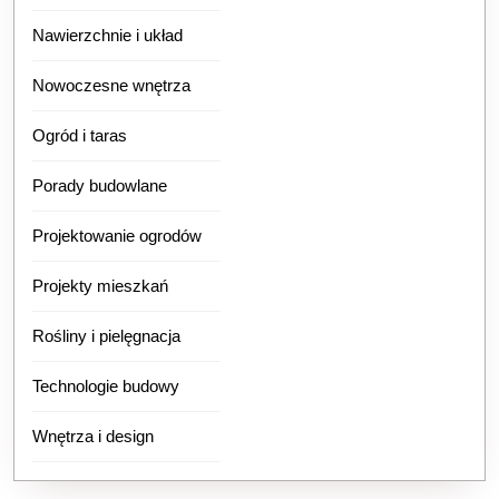
Nawierzchnie i układ
Nowoczesne wnętrza
Ogród i taras
Porady budowlane
Projektowanie ogrodów
Projekty mieszkań
Rośliny i pielęgnacja
Technologie budowy
Wnętrza i design