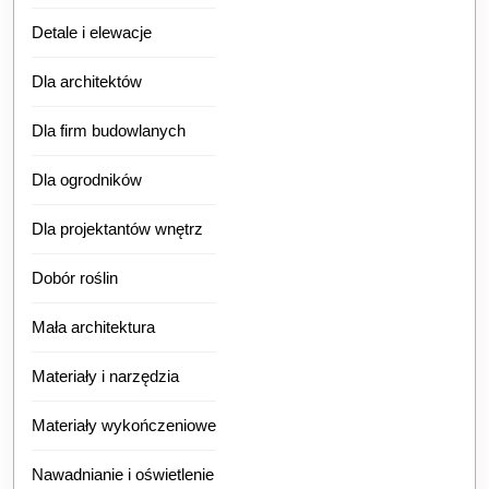
Detale i elewacje
Dla architektów
Dla firm budowlanych
Dla ogrodników
Dla projektantów wnętrz
Dobór roślin
Mała architektura
Materiały i narzędzia
Materiały wykończeniowe
Nawadnianie i oświetlenie