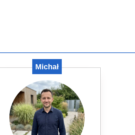
Michał